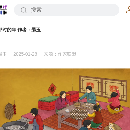
那时的年 作者：墨玉
墨玉
2025-01-28
来源：作家联盟