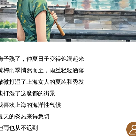
梅子熟了，仲夏日子变得饱满起来
黄梅雨季悄然而至，雨丝轻轻洒落
微微打湿了上海女人的夏装和秀发
也打湿了这魔都的街景
我喜欢上海的海洋性气候
夏天的炎热来得急切
但雨也从不迟到