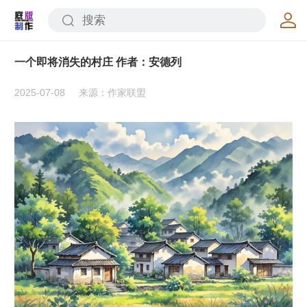
一个即将消失的村庄 作者：安德列
2025-07-08
来源：作家联盟